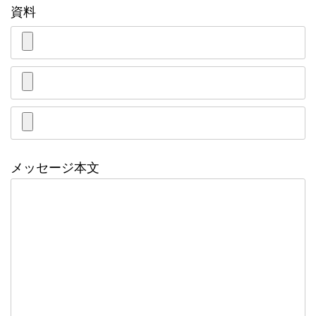
資料
メッセージ本文