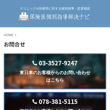
クリニックや診療所に対する個別指導・監査相談
HOME
>
お問合せ
03-3527-9247
東日本のお客様からのお問い合わせ
はこちら
078-381-5115