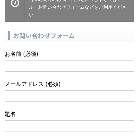
ル・お問い合わせフォームなどをご利用くださ
い。
お問い合わせフォーム
お名前 (必須)
メールアドレス (必須)
題名