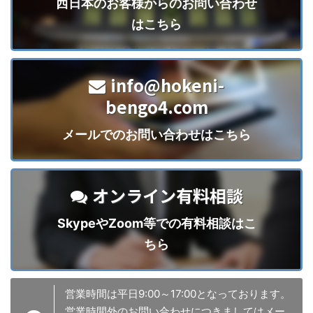
西日本のお客様からのお問い合わせ
はこちら
info@hokeni-
bengo4.com
メールでのお問い合わせはこちら
オンライン有料相談
SkypeやZoom等での有料相談はこ
ちら
営業時間は平日9:00～17:00となっております。
営業時間外のお問い合わせにつきましてはメー